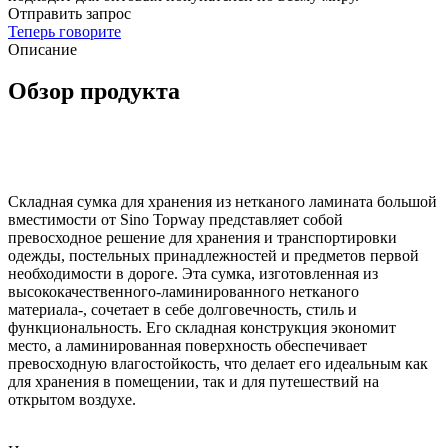
Отправить запрос
Теперь говорите
Описание
Обзор продукта
Складная сумка для хранения из нетканого ламината большой
вместимости от Sino Topway представляет собой
превосходное решение для хранения и транспортировки
одежды, постельных принадлежностей и предметов первой
необходимости в дороге. Эта сумка, изготовленная из
высококачественного-ламинированного нетканого
материала-, сочетает в себе долговечность, стиль и
функциональность. Его складная конструкция экономит
место, а ламинированная поверхность обеспечивает
превосходную влагостойкость, что делает его идеальным как
для хранения в помещении, так и для путешествий на
открытом воздухе.