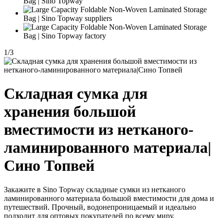
1
/
3
Складная сумка для
хранения большой
вместимости из нетканого-
ламинированного материала|
Сино Топвей
Закажите в Sino Topway складные сумки из нетканого
ламинированного материала большой вместимости для дома и
путешествий. Прочный, водонепроницаемый и идеально
подходит для оптовых покупателей по всему миру.