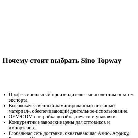
Почему стоит выбрать Sino Topway
Профессиональный производитель с многолетним опытом
экспорта.
Высококачественный-ламинированный нетканый
материал-, обеспечивающий длительное-использование.
OEM/ODM настройка дизайна, печати и упаковки.
Конкурентные заводские цены для оптовиков и
импортеров.
Глобальная сеть доставки, охватывающая Азию, Африку,