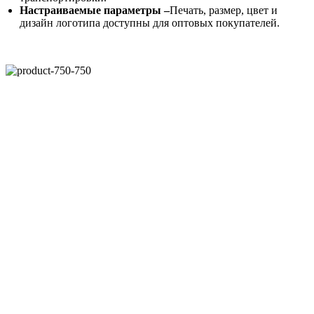
Настраиваемые параметры –
Печать, размер, цвет и
дизайн логотипа доступны для оптовых покупателей.