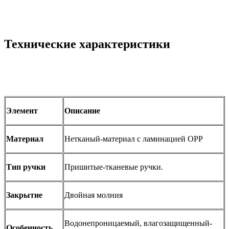
Технические характеристики
Элемент
Описание
Материал
Нетканый-материал с ламинацией OPP
Тип ручки
Пришитые-тканевые ручки.
Закрытие
Двойная молния
Водонепроницаемый, влагозащищенный-
Особенность