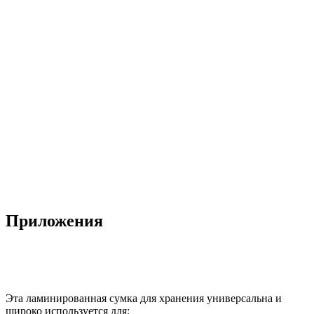
Приложения
Эта ламинированная сумка для хранения универсальна и
широко используется для: