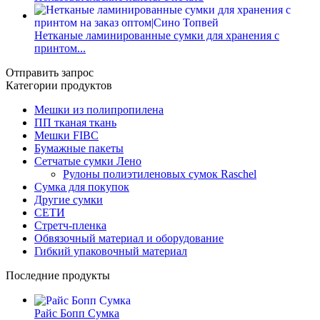
Нетканые ламинированные сумки для хранения с
принтом...
Отправить запрос
Категории продуктов
Мешки из полипропилена
ПП тканая ткань
Мешки FIBC
Бумажные пакеты
Сетчатые сумки Лено
Рулоны полиэтиленовых сумок Raschel
Сумка для покупок
Другие сумки
СЕТИ
Стретч-пленка
Обвязочный материал и оборудование
Гибкий упаковочный материал
Последние продукты
Райс Бопп Сумка