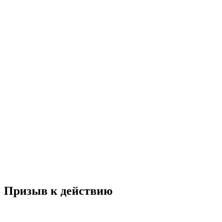
Призыв к действию