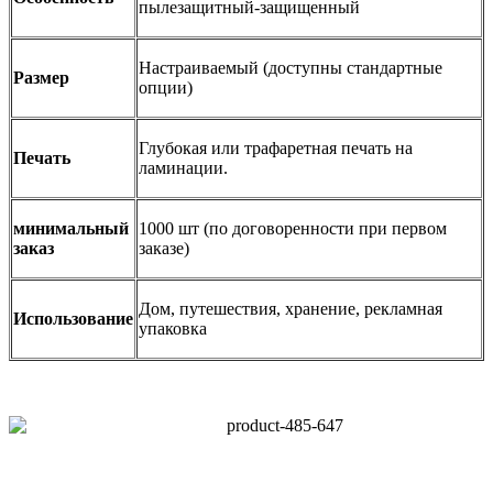
пылезащитный-защищенный
Настраиваемый (доступны стандартные
Размер
опции)
Глубокая или трафаретная печать на
Печать
ламинации.
минимальный
1000 шт (по договоренности при первом
заказ
заказе)
Дом, путешествия, хранение, рекламная
Использование
упаковка