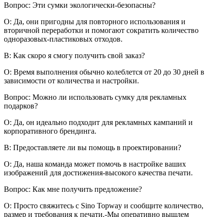
Вопрос: Эти сумки экологически-безопасны?
О: Да, они пригодны для повторного использования и
вторичной переработки и помогают сократить количество
одноразовых-пластиковых отходов.
В: Как скоро я смогу получить свой заказ?
О: Время выполнения обычно колеблется от 20 до 30 дней в
зависимости от количества и настройки.
Вопрос: Можно ли использовать сумку для рекламных
подарков?
О: Да, он идеально подходит для рекламных кампаний и
корпоративного брендинга.
В: Предоставляете ли вы помощь в проектировании?
О: Да, наша команда может помочь в настройке ваших
изображений для достижения-высокого качества печати.
Вопрос: Как мне получить предложение?
О: Просто свяжитесь с Sino Topway и сообщите количество,
размер и требования к печати.-Мы оперативно вышлем