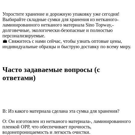
Упростите хранение и дорожную упаковку уже сегодня!
Выбирайте складные сумки для хранения из нетканого-
ламинированного нетканого материала Sino Topway,-
долговечные, экологически-безопасные и полностью
персонализируемые.
💼 Свяжитесь с нами сейчас, чтобы узнать оптовые цены,
индивидуальные образцы и быструю доставку по всему миру.
Часто задаваемые вопросы (с
ответами)
В: Из какого материала сделана эта сумка для хранения?
О: Он изготовлен из нетканого материала-, ламинированного
пленкой OPP, что обеспечивает прочность,
водонепроницаемость и легкость очистки.