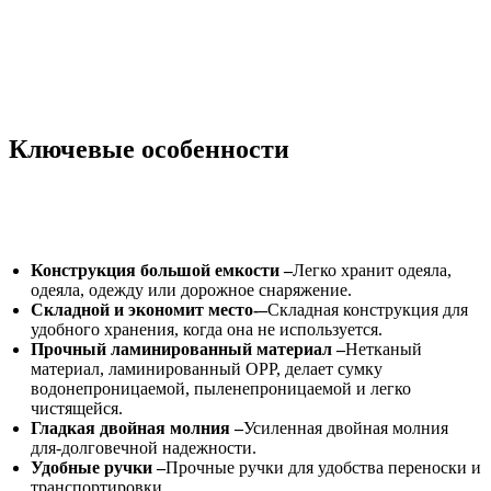
Ключевые особенности
Конструкция большой емкости –
Легко хранит одеяла,
одеяла, одежду или дорожное снаряжение.
Складной и экономит место-–
Складная конструкция для
удобного хранения, когда она не используется.
Прочный ламинированный материал –
Нетканый
материал, ламинированный OPP, делает сумку
водонепроницаемой, пыленепроницаемой и легко
чистящейся.
Гладкая двойная молния –
Усиленная двойная молния
для-долговечной надежности.
Удобные ручки –
Прочные ручки для удобства переноски и
транспортировки.