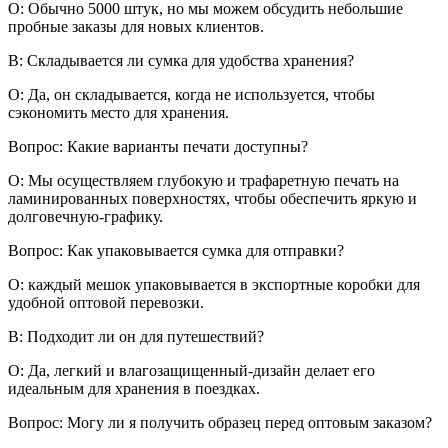
О: Обычно 5000 штук, но мы можем обсудить небольшие
пробные заказы для новых клиентов.
В: Складывается ли сумка для удобства хранения?
О: Да, он складывается, когда не используется, чтобы
сэкономить место для хранения.
Вопрос: Какие варианты печати доступны?
О: Мы осуществляем глубокую и трафаретную печать на
ламинированных поверхностях, чтобы обеспечить яркую и
долговечную-графику.
Вопрос: Как упаковывается сумка для отправки?
О: каждый мешок упаковывается в экспортные коробки для
удобной оптовой перевозки.
В: Подходит ли он для путешествий?
О: Да, легкий и влагозащищенный-дизайн делает его
идеальным для хранения в поездках.
Вопрос: Могу ли я получить образец перед оптовым заказом?