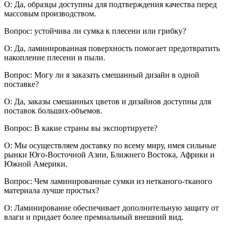
О: Да, образцы доступны для подтверждения качества перед
массовым производством.
Вопрос: устойчива ли сумка к плесени или грибку?
О: Да, ламинированная поверхность помогает предотвратить
накопление плесени и пыли.
Вопрос: Могу ли я заказать смешанный дизайн в одной
поставке?
О: Да, заказы смешанных цветов и дизайнов доступны для
поставок больших-объемов.
Вопрос: В какие страны вы экспортируете?
О: Мы осуществляем доставку по всему миру, имея сильные
рынки Юго-Восточной Азии, Ближнего Востока, Африки и
Южной Америки.
Вопрос: Чем ламинированные сумки из нетканого-тканого
материала лучше простых?
О: Ламинирование обеспечивает дополнительную защиту от
влаги и придает более премиальный внешний вид.