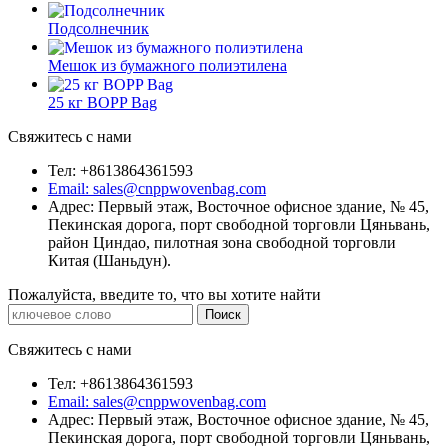
Подсолнечник
Мешок из бумажного полиэтилена
25 кг BOPP Bag
Свяжитесь с нами
Тел: +8613864361593
Email: sales@cnppwovenbag.com
Адрес: Первый этаж, Восточное офисное здание, № 45,
Пекинская дорога, порт свободной торговли Цяньвань,
район Циндао, пилотная зона свободной торговли
Китая (Шаньдун).
Пожалуйста, введите то, что вы хотите найти
Свяжитесь с нами
Тел: +8613864361593
Email: sales@cnppwovenbag.com
Адрес: Первый этаж, Восточное офисное здание, № 45,
Пекинская дорога, порт свободной торговли Цяньвань,