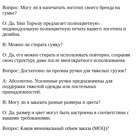
Вопрос: Могу ли я напечатать логотип своего бренда на
сумке?
О: Да, Sino Topway предлагает полноцветную-
индивидуальную полноцветную печать вашего логотипа и
дизайна.
В: Можно ли стирать сумку?
О: Да, его можно стирать и использовать повторно, сохраняя
свою структуру даже после многократного использования.
Вопрос: Достаточно ли прочны ручки для тяжелых грузов?
А: Абсолютно. Усиленные ручки предназначены для
поддержки тяжелой одежды или постельных
принадлежностей.
В: Могу ли я заказать разные размеры и цвета?
О: Да, размер и цвет могут быть настроены в соответствии с
вашими требованиями.
Вопрос: Каков минимальный объем заказа (MOQ)?