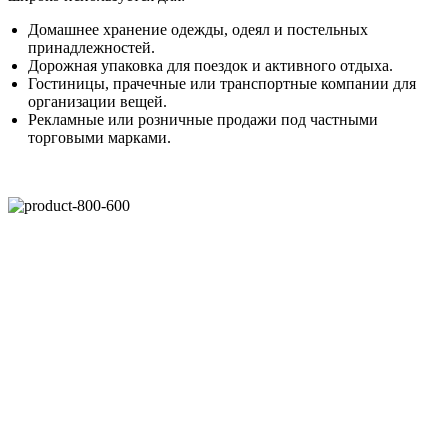
Домашнее хранение одежды, одеял и постельных
принадлежностей.
Дорожная упаковка для поездок и активного отдыха.
Гостиницы, прачечные или транспортные компании для
организации вещей.
Рекламные или розничные продажи под частными
торговыми марками.