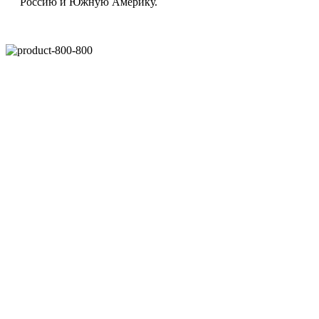
Россию и Южную Америку.