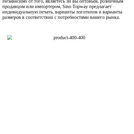
Независимо от того, являетесь ли вы оптовым, розничным
продавцом или импортером, Sino Topway предлагает
индивидуальную печать, варианты логотипов и варианты
размеров в соответствии с потребностями вашего рынка.