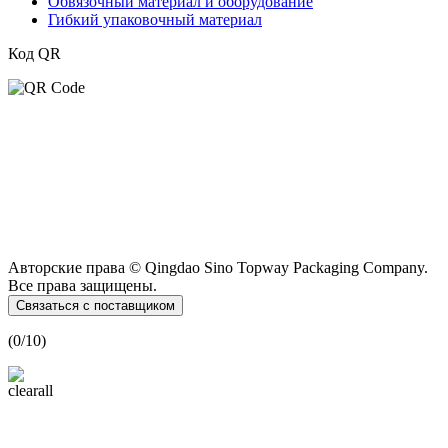
Обвязочный материал и оборудование
Гибкий упаковочный материал
Код QR
Авторские права © Qingdao Sino Topway Packaging Company.
Все права защищены.
Связаться с поставщиком
(
0
/10)